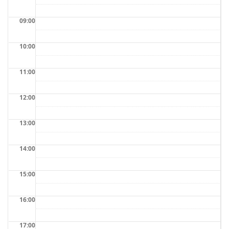
09:00
10:00
11:00
12:00
13:00
14:00
15:00
16:00
17:00